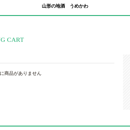
山形の地酒 うめかわ
NG CART
に商品がありません