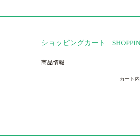
ショッピングカート
SHOPPI
商品情報
カート内