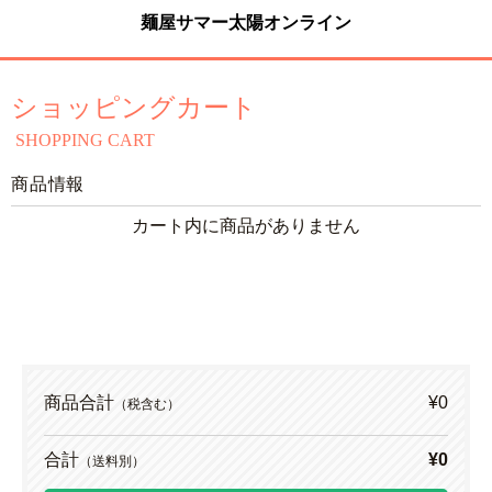
麺屋サマー太陽オンライン
ショッピングカート
SHOPPING CART
商品情報
カート内に商品がありません
商品合計
¥0
（税含む）
合計
¥0
（送料別）