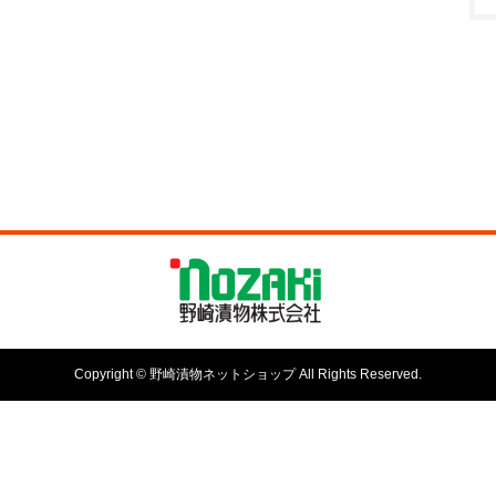
Copyright © 野崎漬物ネットショップ All Rights Reserved.