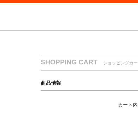
SHOPPING CART
ショッピングカー
商品情報
カート内