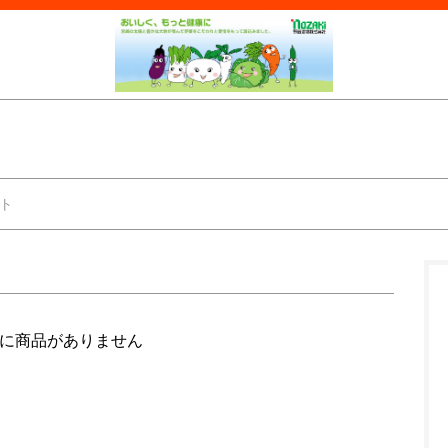
ト
に商品がありません