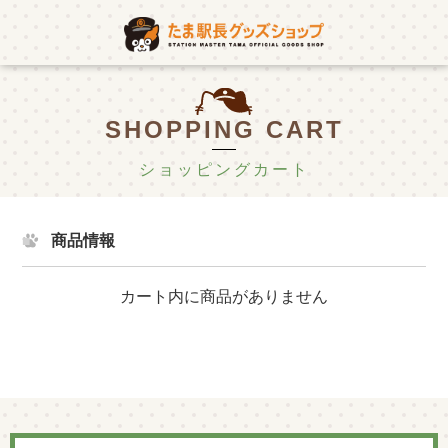
SHOPPING CART
ショッピングカート
商品情報
カート内に商品がありません