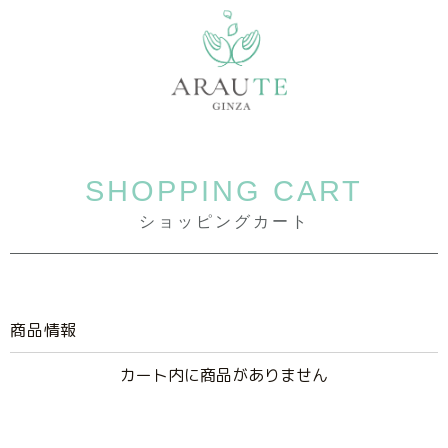
SHOPPING CART
ショッピングカート
商品情報
カート内に商品がありません