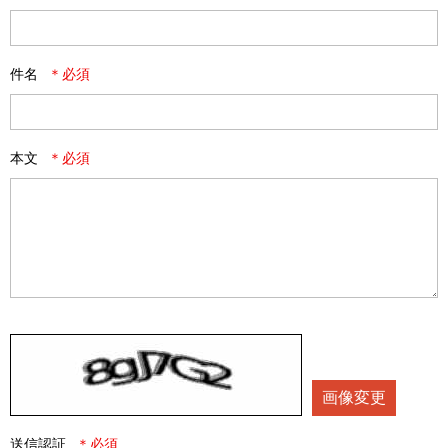
件名
本文
画像変更
送信認証