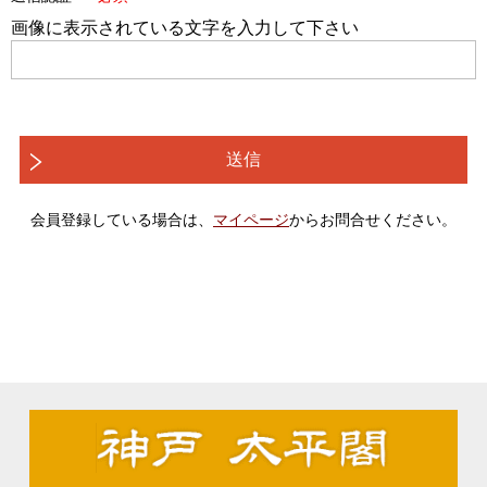
画像に表示されている文字を入力して下さい
送信
会員登録している場合は、
マイページ
からお問合せください。