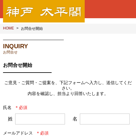
HOME
お問合せ開始
INQUIRY
お問合せ
お問合せ開始
ご意見・ご質問・ご提案を、下記フォームへ入力し、送信してくだ
さい。

内容を確認し、担当より回答いたします。
氏名
姓
名
メールアドレス