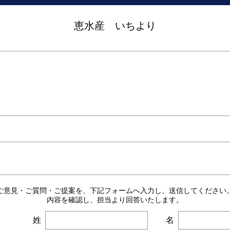
恵水産 いちより
ご意見・ご質問・ご提案を、下記フォームへ入力し、送信してください。
内容を確認し、担当より回答いたします。
姓
名