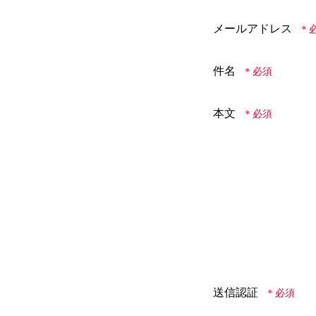
メールアドレス
件名
本文
送信認証