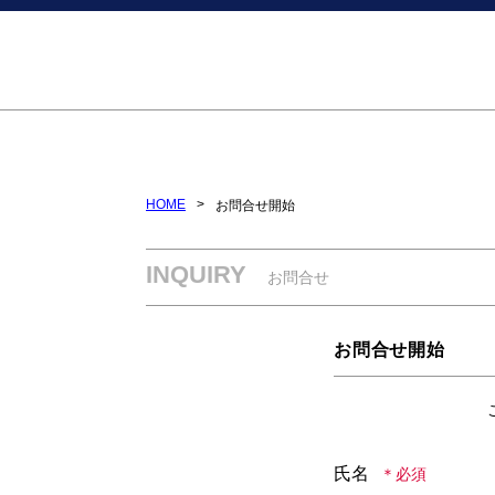
HOME
お問合せ開始
INQUIRY
お問合せ
お問合せ開始
氏名