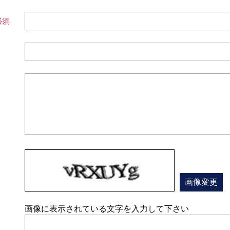
画像変更
画像に表示されている文字を入力して下さい