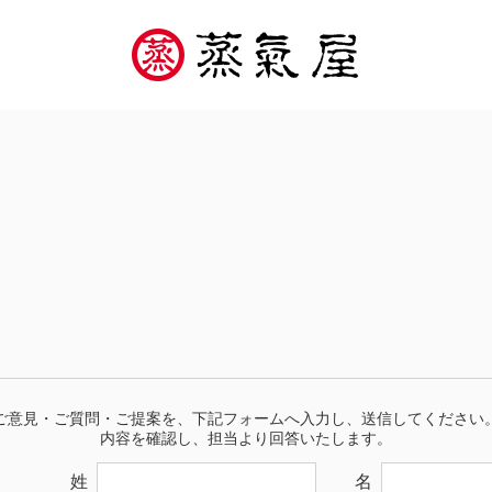
ご意見・ご質問・ご提案を、下記フォームへ入力し、送信してください。
内容を確認し、担当より回答いたします。
姓
名