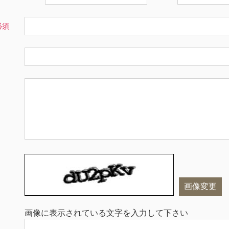
画像変更
画像に表示されている文字を入力して下さい