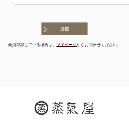
送信
会員登録している場合は、
マイページ
からお問合せください。