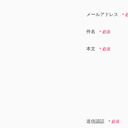
メールアドレス
件名
本文
送信認証