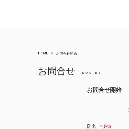
HOME
お問合せ開始
お問合せ
INQUIRY
お問合せ開始
氏名