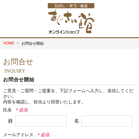
HOME
お問合せ開始
お問合せ
INQUIRY
お問合せ開始
ご意見・ご質問・ご提案を、下記フォームへ入力し、送信してくだ
さい。

内容を確認し、担当より回答いたします。
氏名
姓
名
メールアドレス