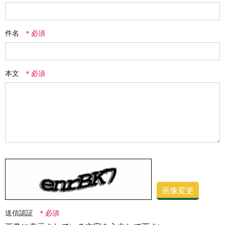
件名
本文
画像変更
送信認証