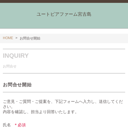
ユートピアファーム宮古島
HOME
お問合せ開始
INQUIRY
お問合せ
お問合せ開始
ご意見・ご質問・ご提案を、下記フォームへ入力し、送信してくだ
さい。

内容を確認し、担当より回答いたします。
氏名