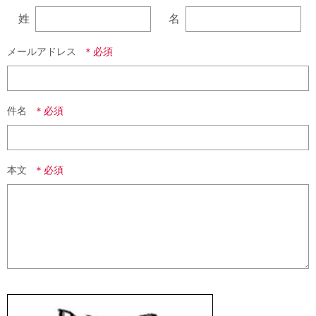
姓
名
メールアドレス
件名
本文