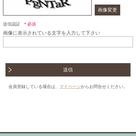
画像変更
送信認証
画像に表示されている文字を入力して下さい
送信
会員登録している場合は、
マイページ
からお問合せください。