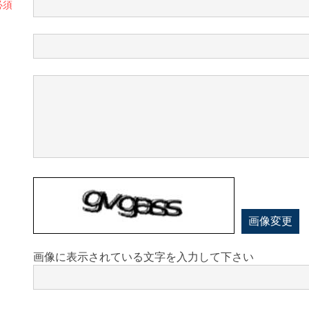
画像変更
画像に表示されている文字を入力して下さい