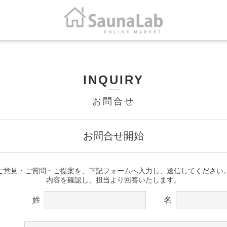
INQUIRY
お問合せ
お問合せ開始
ご意見・ご質問・ご提案を、下記フォームへ入力し、送信してください。
内容を確認し、担当より回答いたします。
姓
名