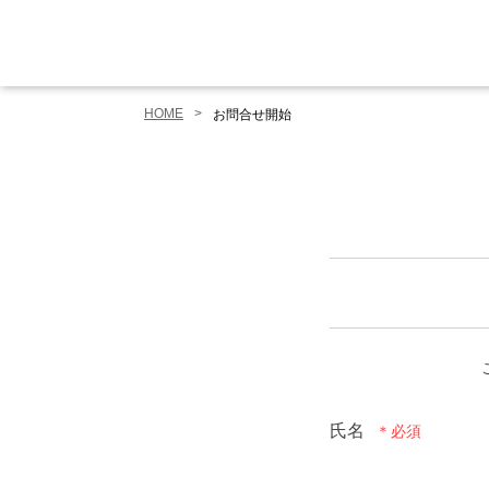
HOME
お問合せ開始
氏名