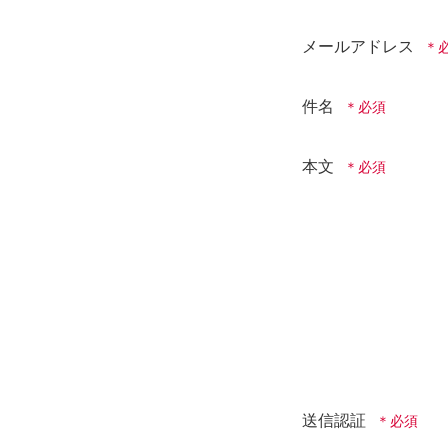
メールアドレス
件名
本文
送信認証