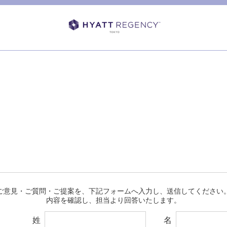
ご意見・ご質問・ご提案を、下記フォームへ入力し、送信してください。
内容を確認し、担当より回答いたします。
姓
名