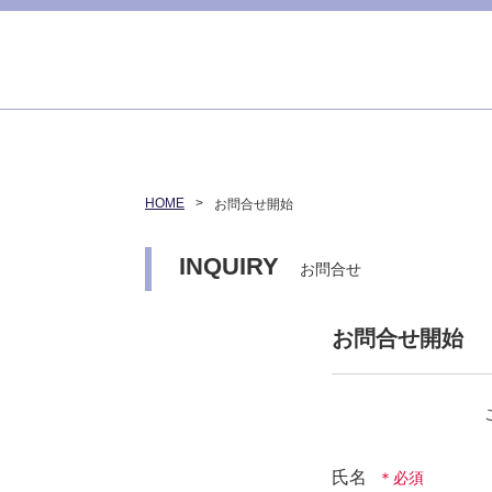
HOME
お問合せ開始
INQUIRY
お問合せ
お問合せ開始
氏名