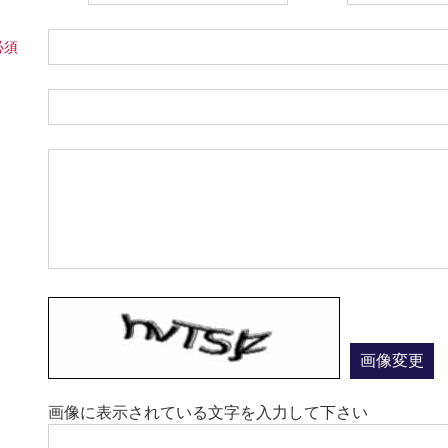
画像変更
画像に表示されている文字を入力して下さい