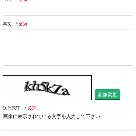
本文
画像変更
送信認証
画像に表示されている文字を入力して下さい