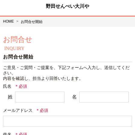
野田せんべい大川や
HOME
お問合せ開始
お問合せ
INQUIRY
お問合せ開始
ご意見・ご質問・ご提案を、下記フォームへ入力し、送信してくだ
さい。

内容を確認し、担当より回答いたします。
氏名
姓
名
メールアドレス
件名