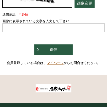
画像変更
送信認証
画像に表示されている文字を入力して下さい
送信
会員登録している場合は、
マイページ
からお問合せください。