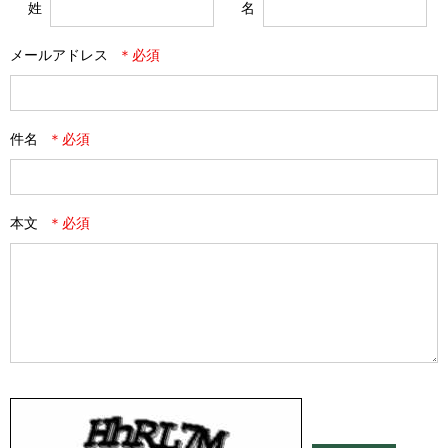
姓
名
メールアドレス
件名
本文