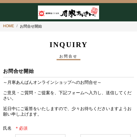
HOME
お問合せ開始
INQUIRY
お問合せ
お問合せ開始
～月寒あんぱんオンラインショップへのお問合せ～

ご意見・ご質問・ご提案を、下記フォームへ入力し、送信してくだ
さい。

近日中にご返答をいたしますので、少々お待ちくださいますようお
願い申し上げます。
氏名