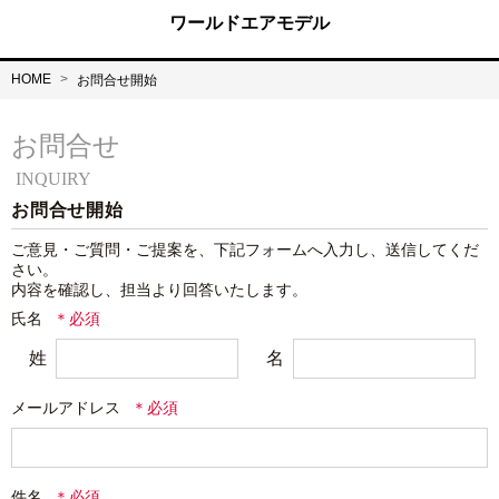
ワールドエアモデル
HOME
お問合せ開始
お問合せ
INQUIRY
お問合せ開始
ご意見・ご質問・ご提案を、下記フォームへ入力し、送信してくだ
さい。

内容を確認し、担当より回答いたします。
氏名
姓
名
メールアドレス
件名