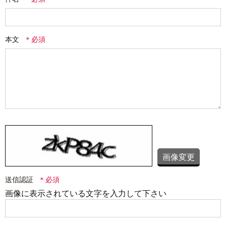
本文
画像変更
送信認証
画像に表示されている文字を入力して下さい