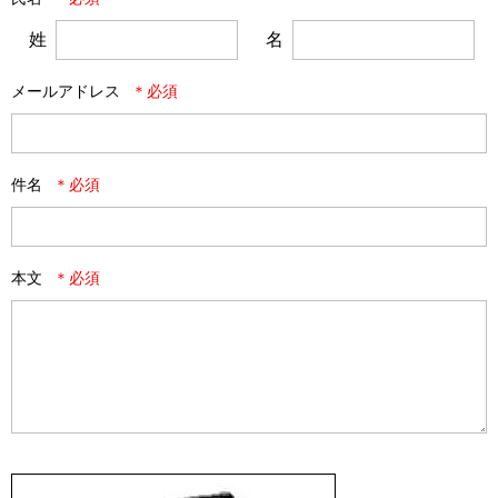
姓
名
メールアドレス
件名
本文