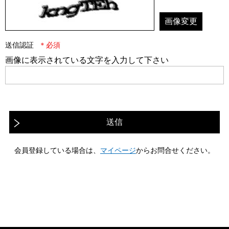
画像変更
送信認証
画像に表示されている文字を入力して下さい
送信
会員登録している場合は、
マイページ
からお問合せください。