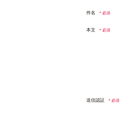
件名
本文
送信認証