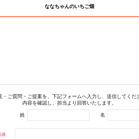
ななちゃんのいちご畑
見・ご質問・ご提案を、下記フォームへ入力し、送信してくださ
内容を確認し、担当より回答いたします。
姓
名