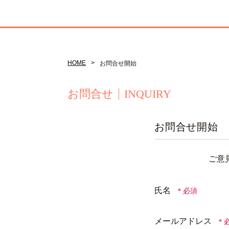
HOME
お問合せ開始
お問合せ
INQUIRY
お問合せ開始
ご意
氏名
メールアドレス