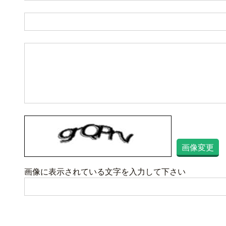
画像変更
画像に表示されている文字を入力して下さい