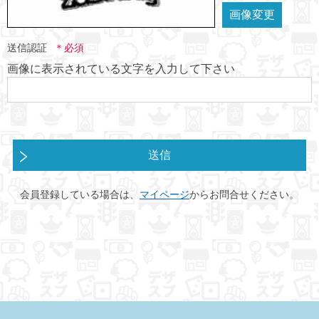
画像変更
送信認証
画像に表示されている文字を入力して下さい
送信
会員登録している場合は、
マイページ
からお問合せください。