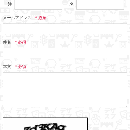
姓
名
メールアドレス
件名
本文