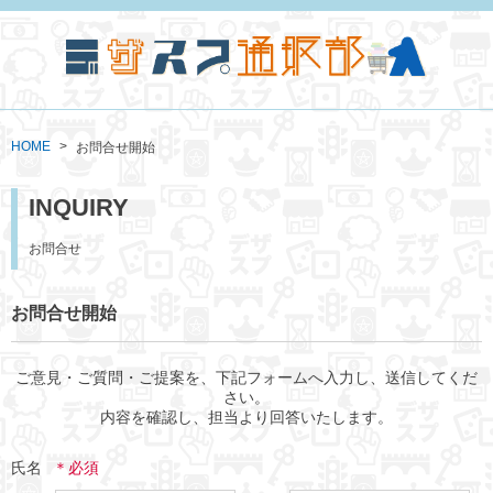
HOME
お問合せ開始
INQUIRY
お問合せ
お問合せ開始
ご意見・ご質問・ご提案を、下記フォームへ入力し、送信してくだ
さい。

内容を確認し、担当より回答いたします。
氏名