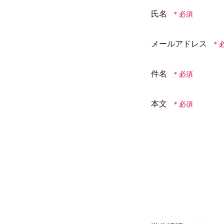
氏名
メールアドレス
件名
本文