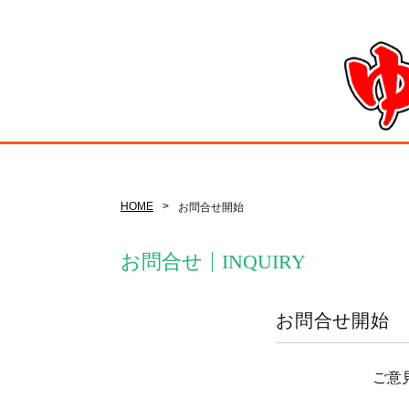
HOME
お問合せ開始
お問合せ
INQUIRY
お問合せ開始
ご意