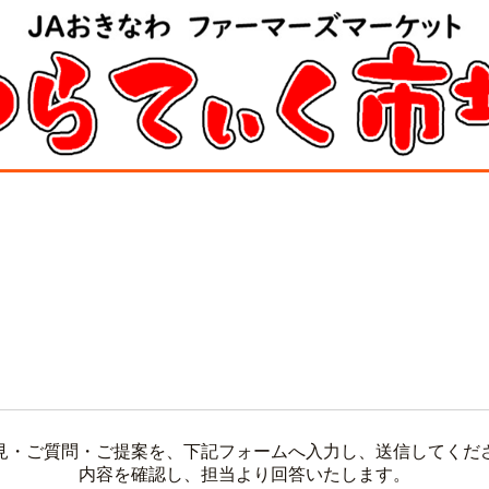
見・ご質問・ご提案を、下記フォームへ入力し、送信してくださ
内容を確認し、担当より回答いたします。