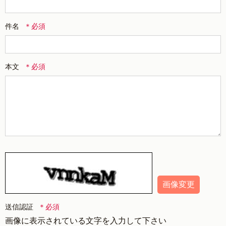
件名
本文
画像変更
送信認証
画像に表示されている文字を入力して下さい