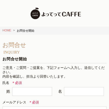
HOME
お問合せ開始
お問合せ
INQUIRY
お問合せ開始
ご意見・ご質問・ご提案を、下記フォームへ入力し、送信してくだ
さい。

内容を確認し、担当より回答いたします。
氏名
姓
名
メールアドレス