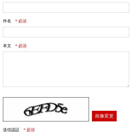
件名
本文
画像変更
送信認証