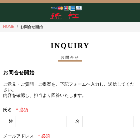
HOME
お問合せ開始
INQUIRY
お問合せ
お問合せ開始
ご意見・ご質問・ご提案を、下記フォームへ入力し、送信してくだ
さい。

内容を確認し、担当より回答いたします。
氏名
姓
名
メールアドレス