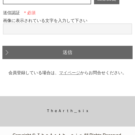
送信認証
画像に表示されている文字を入力して下さい
送信
会員登録している場合は、
マイページ
からお問合せください。
ＴｈｅＡｒｔｈ＿ｓｉｘ