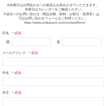
※休業日はお問合わせへの返信もお休みさせていただきます。

　休業日はカレンダーをご確認ください。

※会社へのお問い合わせ（商品全般、取材・お取引・採用等）は、
下記お問い合わせフォームをご利用ください。

氏名
姓
名
メールアドレス
件名
本文