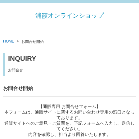
浦霞オンラインショップ
HOME
お問合せ開始
INQUIRY
お問合せ
お問合せ開始
【通販専用 お問合せフォーム】

本フォームは、通販サイトに関するお問い合わせ専用の窓口となっ
ております。

通販サイトへのご意見・ご質問を、下記フォームへ入力し、送信し
てください。

内容を確認し、担当より回答いたします。
