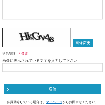
画像変更
送信認証
画像に表示されている文字を入力して下さい
送信
会員登録している場合は、
マイページ
からお問合せください。