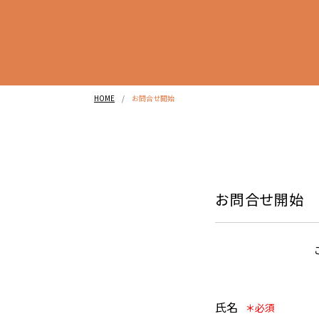
HOME
お問合せ開始
お問合せ開始
氏名