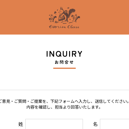
INQUIRY
お問合せ
ご意見・ご質問・ご提案を、下記フォームへ入力し、送信してください。
内容を確認し、担当より回答いたします。
姓
名