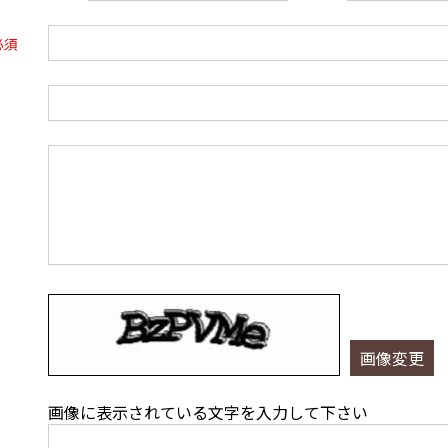
画像変更
画像に表示されている文字を入力して下さい