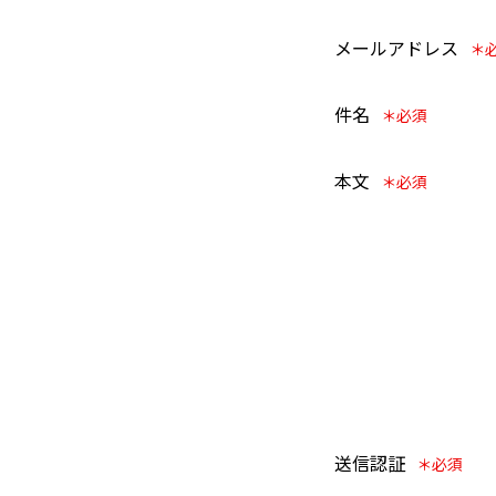
メールアドレス
件名
本文
送信認証