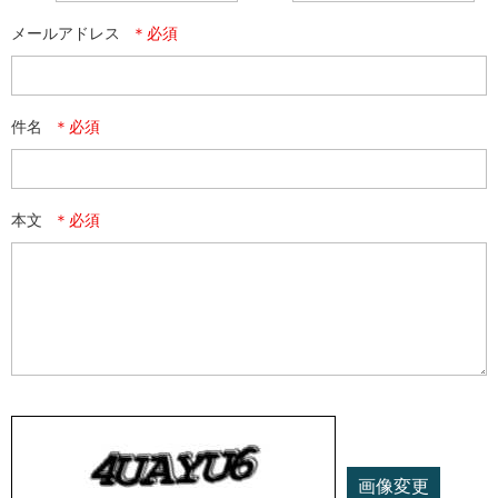
メールアドレス
件名
本文
画像変更