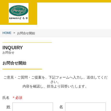
HOME
お問合せ開始
INQUIRY
お問合せ
お問合せ開始
ご意見・ご質問・ご提案を、下記フォームへ入力し、送信してくだ
さい。

内容を確認し、担当より回答いたします。
氏名
姓
名