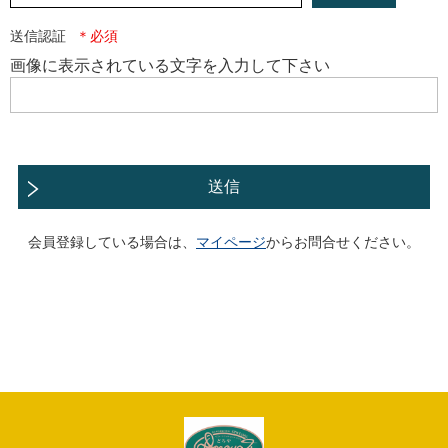
送信認証
画像に表示されている文字を入力して下さい
送信
会員登録している場合は、
マイページ
からお問合せください。