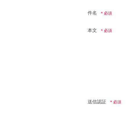
件名
本文
送信認証