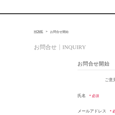
HOME
お問合せ開始
お問合せ
INQUIRY
お問合せ開始
ご意
氏名
メールアドレス