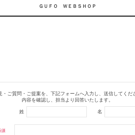
ＧＵＦＯ ＷＥＢＳＨＯＰ
見・ご質問・ご提案を、下記フォームへ入力し、送信してくださ
内容を確認し、担当より回答いたします。
姓
名