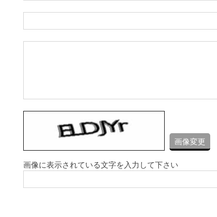
画像変更
画像に表示されている文字を入力して下さい