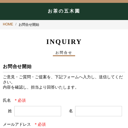
お茶の五木園
HOME
お問合せ開始
INQUIRY
お問合せ
お問合せ開始
ご意見・ご質問・ご提案を、下記フォームへ入力し、送信してくだ
さい。

内容を確認し、担当より回答いたします。
氏名
姓
名
メールアドレス