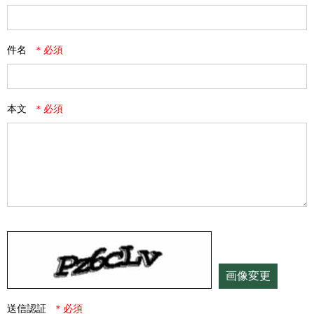
件名
本文
画像変更
送信認証