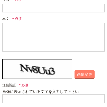
本文
画像変更
送信認証
画像に表示されている文字を入力して下さい