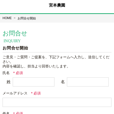
宮本農園
HOME
お問合せ開始
お問合せ
INQUIRY
お問合せ開始
ご意見・ご質問・ご提案を、下記フォームへ入力し、送信してくだ
さい。

内容を確認し、担当より回答いたします。
氏名
姓
名
メールアドレス
件名