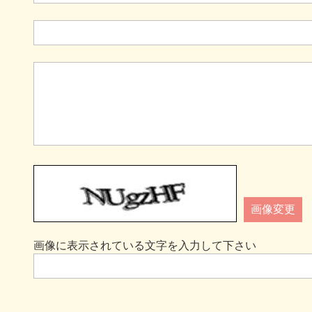
画像変更
画像に表示されている文字を入力して下さい