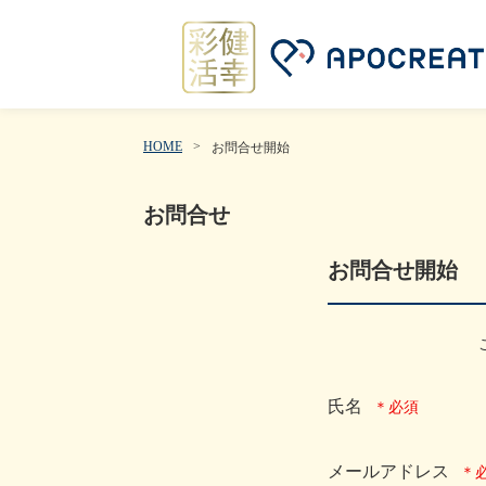
HOME
お問合せ開始
お問合せ
お問合せ開始
氏名
メールアドレス