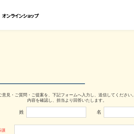
ご意見・ご質問・ご提案を、下記フォームへ入力し、送信してください。
内容を確認し、担当より回答いたします。
姓
名