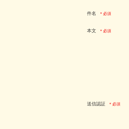
件名
本文
送信認証