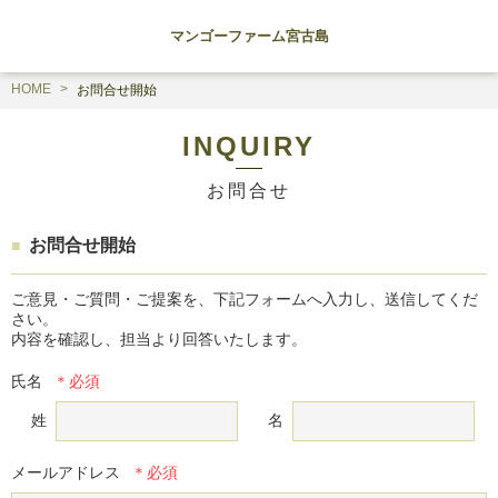
マンゴーファーム宮古島
HOME
お問合せ開始
INQUIRY
お問合せ
お問合せ開始
ご意見・ご質問・ご提案を、下記フォームへ入力し、送信してくだ
さい。

内容を確認し、担当より回答いたします。
氏名
姓
名
メールアドレス