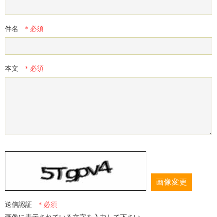
件名
本文
画像変更
送信認証