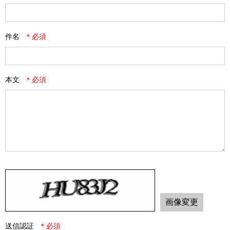
件名
本文
画像変更
送信認証