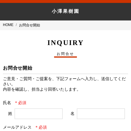
小澤果樹園
HOME
お問合せ開始
INQUIRY
お問合せ
お問合せ開始
ご意見・ご質問・ご提案を、下記フォームへ入力し、送信してくだ
さい。

内容を確認し、担当より回答いたします。
氏名
姓
名
メールアドレス