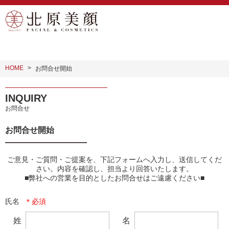
HOME
お問合せ開始
INQUIRY
お問合せ
お問合せ開始
ご意見・ご質問・ご提案を、下記フォームへ入力し、送信してくだ
さい。内容を確認し、担当より回答いたします。

■弊社への営業を目的としたお問合せはご遠慮ください■
氏名
姓
名