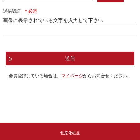
送信認証
画像に表示されている文字を入力して下さい
送信
会員登録している場合は、
マイページ
からお問合せください。
北原化粧品