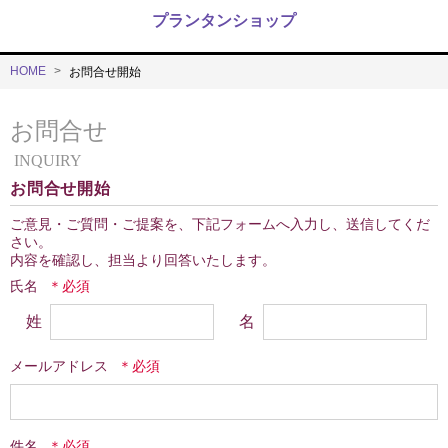
プランタンショップ
HOME
お問合せ開始
お問合せ
INQUIRY
お問合せ開始
ご意見・ご質問・ご提案を、下記フォームへ入力し、送信してくだ
さい。

内容を確認し、担当より回答いたします。
氏名
姓
名
メールアドレス
件名