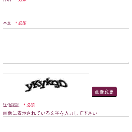
本文
画像変更
送信認証
画像に表示されている文字を入力して下さい