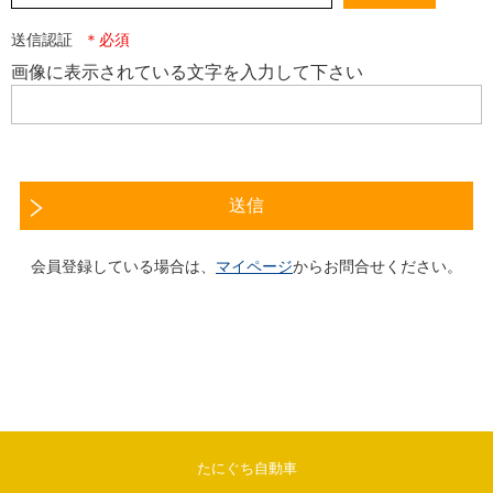
送信認証
画像に表示されている文字を入力して下さい
送信
会員登録している場合は、
マイページ
からお問合せください。
たにぐち自動車