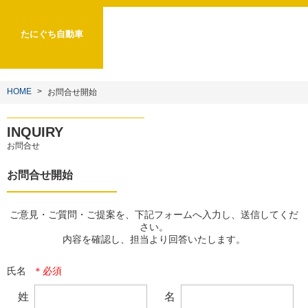
たにぐち自動車
HOME
お問合せ開始
INQUIRY
お問合せ
お問合せ開始
ご意見・ご質問・ご提案を、下記フォームへ入力し、送信してくだ
さい。

内容を確認し、担当より回答いたします。
氏名
姓
名