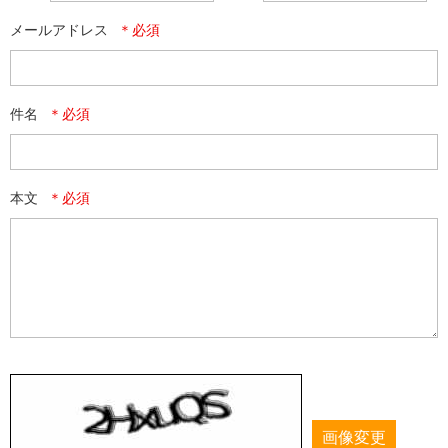
メールアドレス
件名
本文
画像変更