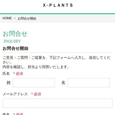
Ｘ−ＰＬＡＮＴＳ
HOME
お問合せ開始
お問合せ
INQUIRY
お問合せ開始
ご意見・ご質問・ご提案を、下記フォームへ入力し、送信してくだ
さい。

内容を確認し、担当より回答いたします。
氏名
姓
名
メールアドレス
件名