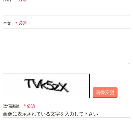
本文
画像変更
送信認証
画像に表示されている文字を入力して下さい