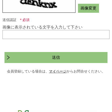
画像変更
送信認証
画像に表示されている文字を入力して下さい
送信
会員登録している場合は、
マイページ
からお問合せください。