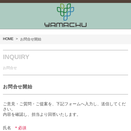
HOME
お問合せ開始
INQUIRY
お問合せ
お問合せ開始
ご意見・ご質問・ご提案を、下記フォームへ入力し、送信してくだ
さい。

内容を確認し、担当より回答いたします。
氏名