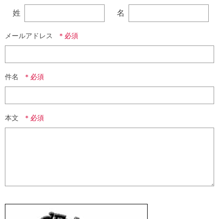
姓
名
メールアドレス
件名
本文