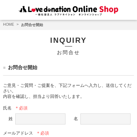
HOME
お問合せ開始
INQUIRY
お問合せ
お問合せ開始
ご意見・ご質問・ご提案を、下記フォームへ入力し、送信してくだ
さい。

内容を確認し、担当より回答いたします。
氏名
姓
名
メールアドレス