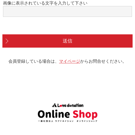
画像に表示されている文字を入力して下さい
送信
会員登録している場合は、
マイページ
からお問合せください。